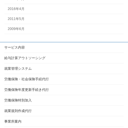
2016年4月
2011年5月
2009年6月
サービス内容
給与計算アウトソーシング
就業管理システム
労働保険・社会保険手続代行
労働保険年度更新手続き代行
労働保険特別加入
就業規則作成代行
事業所案内