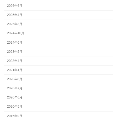
2026年6月
2025年4月
2025年3月
2024年10月
2024年6月
2023年5月
2023年4月
2021年1月
2020年8月
2020年7月
2020年6月
2020年5月
2016年9月