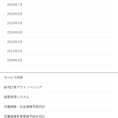
2020年7月
2020年6月
2020年5月
2016年9月
2016年4月
2011年5月
2009年6月
サービス内容
給与計算アウトソーシング
就業管理システム
労働保険・社会保険手続代行
労働保険年度更新手続き代行