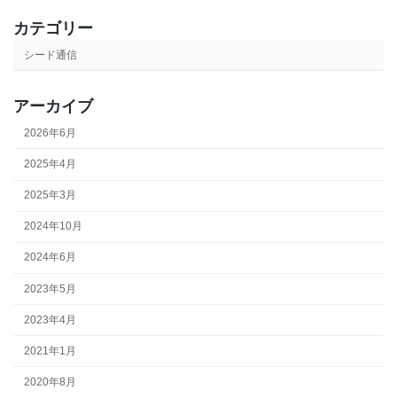
カテゴリー
シード通信
アーカイブ
2026年6月
2025年4月
2025年3月
2024年10月
2024年6月
2023年5月
2023年4月
2021年1月
2020年8月